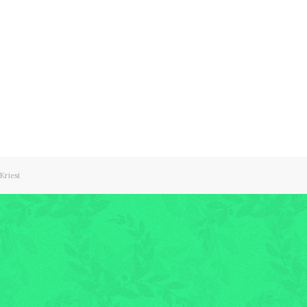
Kriesi