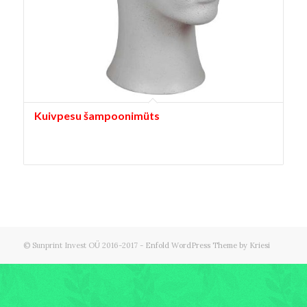
Kuivpesu šampoonimüts
© Sunprint Invest OÜ 2016-2017 -
Enfold WordPress Theme by Kriesi